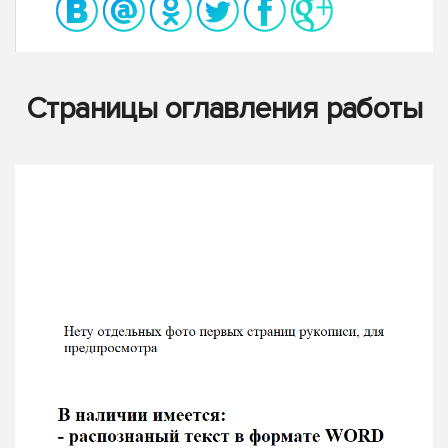
Страницы оглавления работы