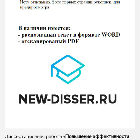
Диссертационная работа «
Повышение эффективности