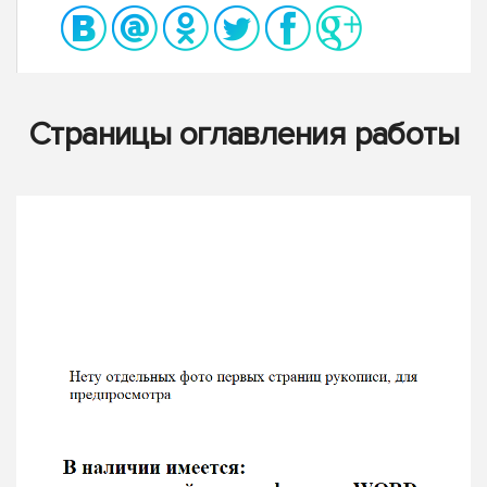
Страницы оглавления работы