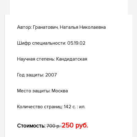
Автор:
Гранатович, Наталья Николаевна
Шифр специальности:
05.19.02
Научная степень:
Кандидатская
Год защиты:
2007
Место защиты:
Москва
Количество страниц:
142 с. : ил.
250 руб.
Стоимость:
700 р.