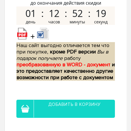
до окончания действия скидки
01
12
52
18
+
Наш сайт выгодно отличается тем что
при покупке,
кроме PDF версии
Вы в
подарок получаете
работу
преобразованную в WORD - документ
и
это предоставляет качественно другие
возможности при работе с документом
ДОБАВИТЬ В КОРЗИНУ