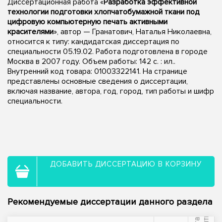
Диссертационная работа «
Разработка эффективной
технологии подготовки хлопчатобумажной ткани под
цифровую компьютерную печать активными
красителями
», автор — Гранатович, Наталья Николаевна,
относится к типу: кандидатская диссертация по
специальности 05.19.02. Работа подготовлена в городе
Москва в 2007 году. Объем работы: 142 с. : ил..
Внутренний код товара: 01003322141. На странице
представлены основные сведения о диссертации,
включая название, автора, год, город, тип работы и шифр
специальности.
ДОБАВИТЬ ДИССЕРТАЦИЮ В КОРЗИНУ
Рекомендуемые диссертации данного раздела