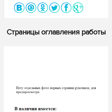
Страницы оглавления работы