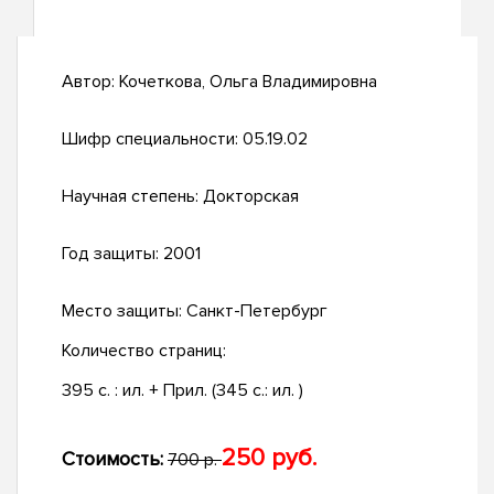
Автор:
Кочеткова, Ольга Владимировна
Шифр специальности:
05.19.02
Научная степень:
Докторская
Год защиты:
2001
Место защиты:
Санкт-Петербург
Количество страниц:
395 с. : ил. + Прил. (345 c.: ил. )
250 руб.
Стоимость:
700 р.