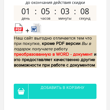
до окончания действия скидки
01
05
03
07
+
Наш сайт выгодно отличается тем что
при покупке,
кроме PDF версии
Вы в
подарок получаете
работу
преобразованную в WORD - документ
и
это предоставляет качественно другие
возможности при работе с документом
ДОБАВИТЬ В КОРЗИНУ