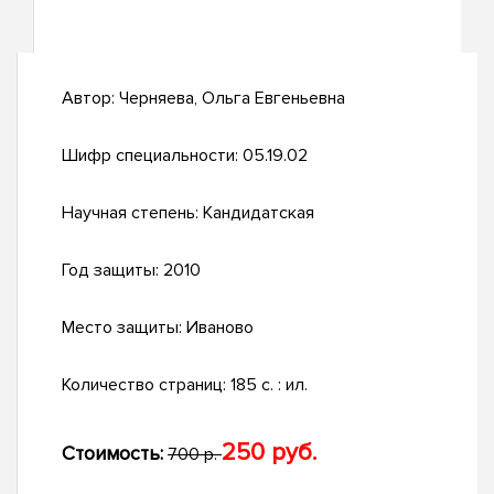
Автор:
Черняева, Ольга Евгеньевна
Шифр специальности:
05.19.02
Научная степень:
Кандидатская
Год защиты:
2010
Место защиты:
Иваново
Количество страниц:
185 с. : ил.
250 руб.
Стоимость:
700 р.