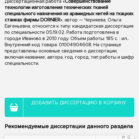
Диссертационная работа «
Совершенствование
технологии изготовления технических тканей
специального назначения из арамидных нитей на ткацких
станках фирмы DORNIER
», автор — Черняева, Ольга
Евгеньевна, относится к типу: кандидатская диссертация
по специальности 05.19.02. Работа подготовлена в
городе Иваново в 2010 году. Объем работы: 185 с. : ил..
Внутренний код товара: 01004904608. На странице
представлены основные сведения о диссертации,
включая название, автора, год, город, тип работы и шифр
специальности.
ДОБАВИТЬ ДИССЕРТАЦИЮ В КОРЗИНУ
Рекомендуемые диссертации данного раздела