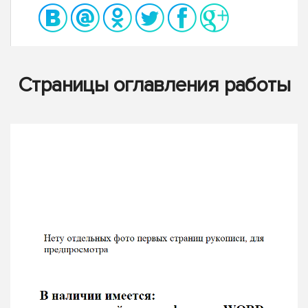
Страницы оглавления работы