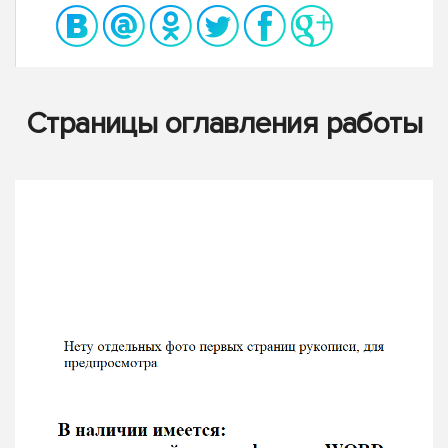
Страницы оглавления работы