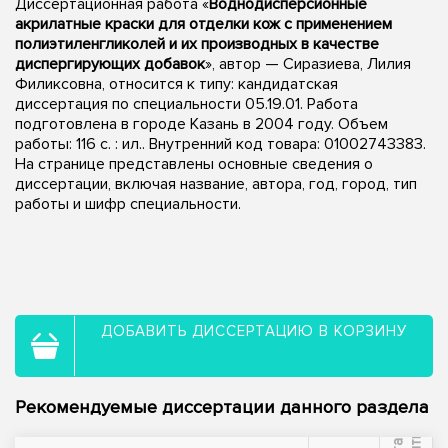
Диссертационная работа «
Воднодисперсионные
акрилатные краски для отделки кож с применением
полиэтиленгликолей и их производных в качестве
диспергирующих добавок
», автор — Сиразиева, Лилия
Филиксовна, относится к типу: кандидатская
диссертация по специальности 05.19.01. Работа
подготовлена в городе Казань в 2004 году. Объем
работы: 116 с. : ил.. Внутренний код товара: 01002743383.
На странице представлены основные сведения о
диссертации, включая название, автора, год, город, тип
работы и шифр специальности.
ДОБАВИТЬ ДИССЕРТАЦИЮ В КОРЗИНУ
Рекомендуемые диссертации данного раздела