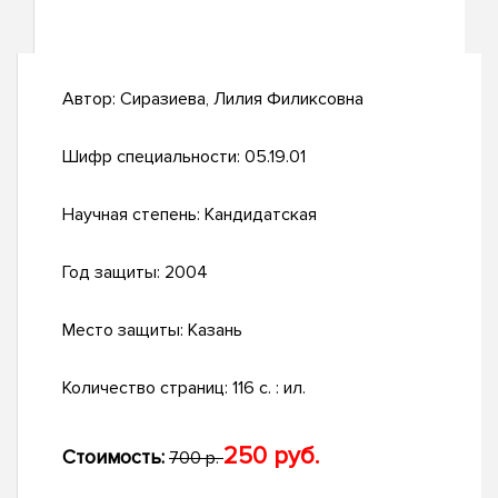
Автор:
Сиразиева, Лилия Филиксовна
Шифр специальности:
05.19.01
Научная степень:
Кандидатская
Год защиты:
2004
Место защиты:
Казань
Количество страниц:
116 с. : ил.
250 руб.
Стоимость:
700 р.