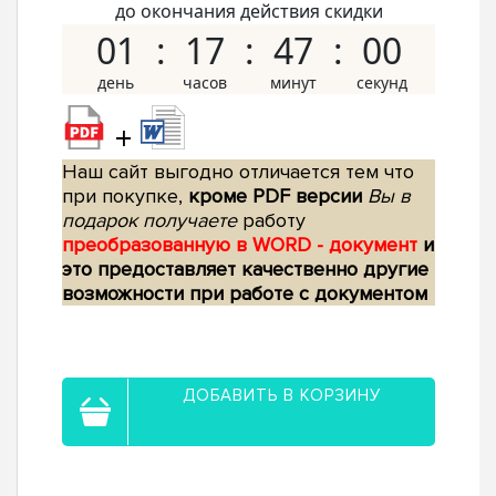
до окончания действия скидки
01
17
46
59
+
Наш сайт выгодно отличается тем что
при покупке,
кроме PDF версии
Вы в
подарок получаете
работу
преобразованную в WORD - документ
и
это предоставляет качественно другие
возможности при работе с документом
ДОБАВИТЬ В КОРЗИНУ