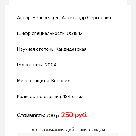
Автор:
Белозерцев, Александр Сергеевич
Шифр специальности:
05.18.12
Научная степень:
Кандидатская
Год защиты:
2004
Место защиты:
Воронеж
Количество страниц:
184 с. : ил.
250 руб.
Стоимость:
700 р.
до окончания действия скидки