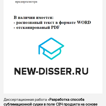
Диссертационная работа «
Разработка способа
сублимационной сушки в поле СВЧ продукта на основе