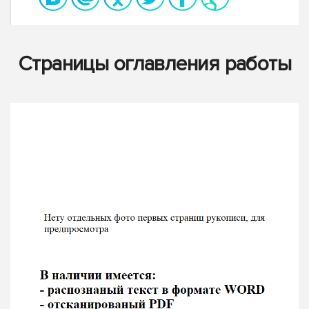
Страницы оглавления работы