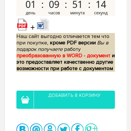
01
09
51
13
+
Наш сайт выгодно отличается тем что
при покупке,
кроме PDF версии
Вы в
подарок получаете
работу
преобразованную в WORD - документ
и
это предоставляет качественно другие
возможности при работе с документом
ДОБАВИТЬ В КОРЗИНУ