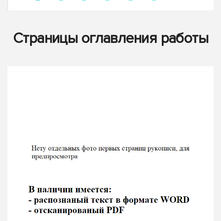
Страницы оглавления работы