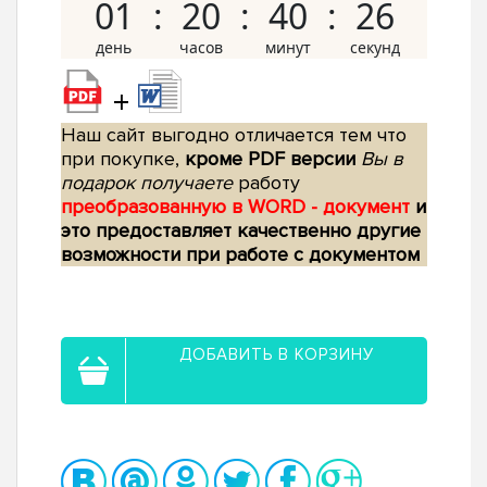
01
20
40
25
+
Наш сайт выгодно отличается тем что
при покупке,
кроме PDF версии
Вы в
подарок получаете
работу
преобразованную в WORD - документ
и
это предоставляет качественно другие
возможности при работе с документом
ДОБАВИТЬ В КОРЗИНУ