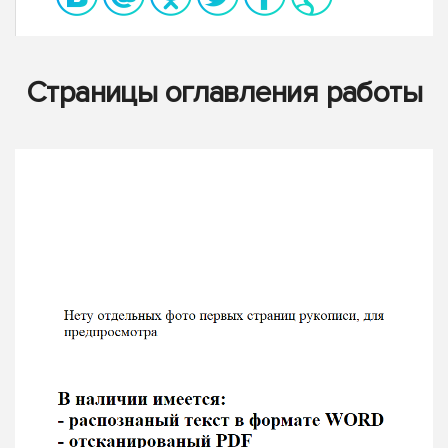
Страницы оглавления работы