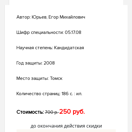
Автор:
Юрьев, Егор Михайлович
Шифр специальности:
05.17.08
Научная степень:
Кандидатская
Год защиты:
2008
Место защиты:
Томск
Количество страниц:
186 с. : ил.
250 руб.
Стоимость:
700 р.
до окончания действия скидки