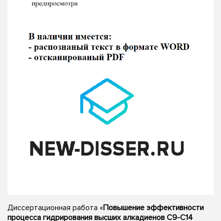
Диссертационная работа «
Повышение эффективности
процесса гидрирования высших алкадиенов C9-C14