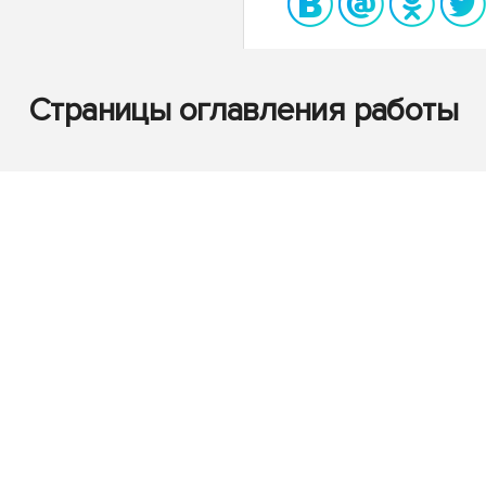
Страницы оглавления работы