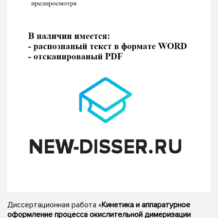
Диссертационная работа «
Кинетика и аппаратурное
оформление процесса окислительной димеризации