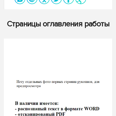
Страницы оглавления работы