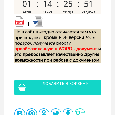
01
14
25
50
+
Наш сайт выгодно отличается тем что
при покупке,
кроме PDF версии
Вы в
подарок получаете
работу
преобразованную в WORD - документ
и
это предоставляет качественно другие
возможности при работе с документом
ДОБАВИТЬ В КОРЗИНУ