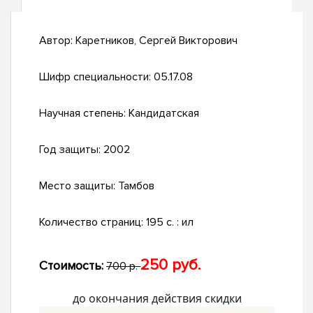
Автор:
Каретников, Сергей Викторович
Шифр специальности:
05.17.08
Научная степень:
Кандидатская
Год защиты:
2002
Место защиты:
Тамбов
Количество страниц:
195 с. : ил
250 руб.
Стоимость:
700 р.
до окончания действия скидки