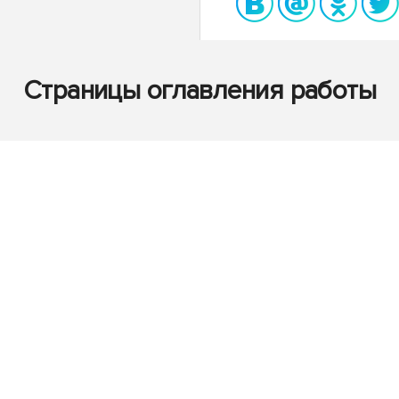
Страницы оглавления работы