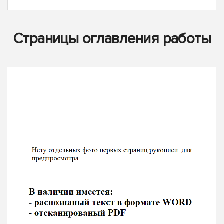
Страницы оглавления работы