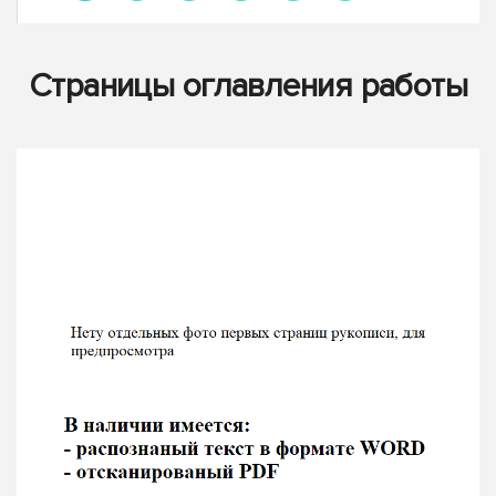
Страницы оглавления работы