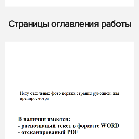
Страницы оглавления работы