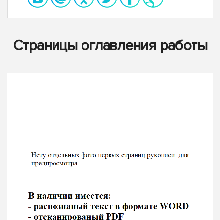
Страницы оглавления работы