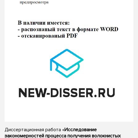
Диссертационная работа «
Исследование
закономерностей процесса получения волокнистых