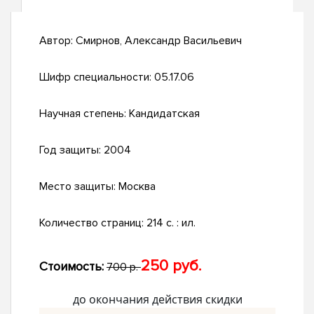
Автор:
Смирнов, Александр Васильевич
Шифр специальности:
05.17.06
Научная степень:
Кандидатская
Год защиты:
2004
Место защиты:
Москва
Количество страниц:
214 с. : ил.
250 руб.
Стоимость:
700 р.
до окончания действия скидки