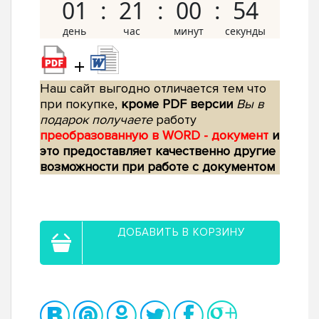
01
21
00
54
+
Наш сайт выгодно отличается тем что
при покупке,
кроме PDF версии
Вы в
подарок получаете
работу
преобразованную в WORD - документ
и
это предоставляет качественно другие
возможности при работе с документом
ДОБАВИТЬ В КОРЗИНУ