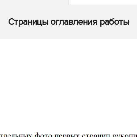
Страницы оглавления работы