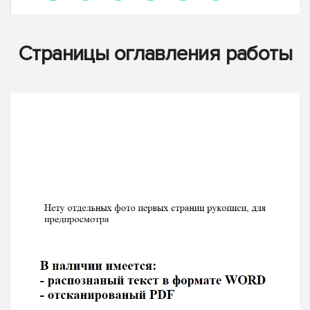
Страницы оглавления работы