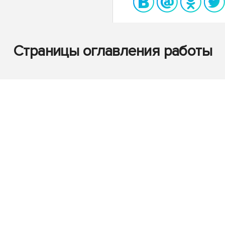
Страницы оглавления работы