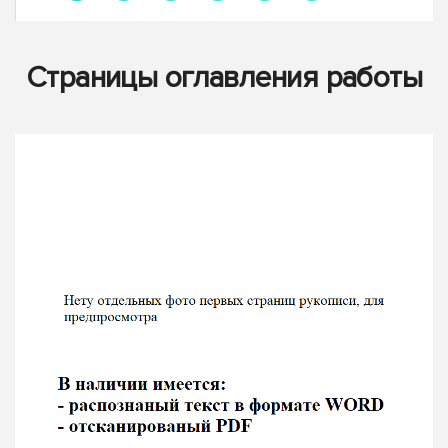
Страницы оглавления работы