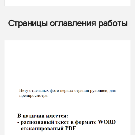
Страницы оглавления работы