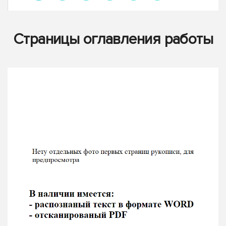
Страницы оглавления работы