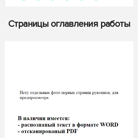
Страницы оглавления работы