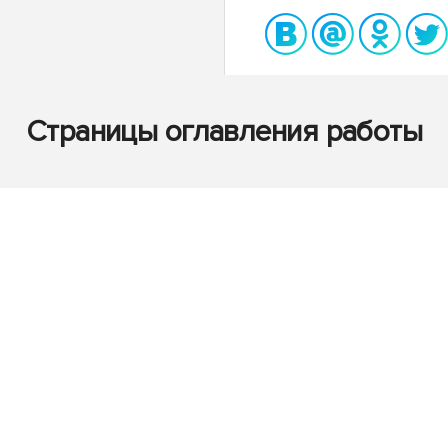
Страницы оглавления работы