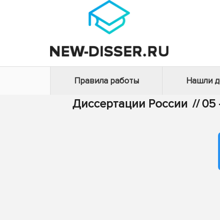
Правила работы
Нашли 
Диссертации России
//
05 