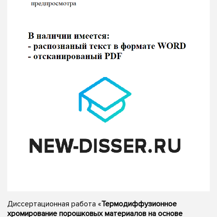
Диссертационная работа «
Термодиффузионное
хромирование порошковых материалов на основе