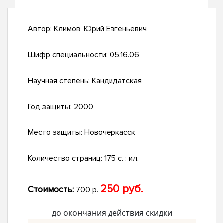
Автор:
Климов, Юрий Евгеньевич
Шифр специальности:
05.16.06
Научная степень:
Кандидатская
Год защиты:
2000
Место защиты:
Новочеркасск
Количество страниц:
175 с. : ил.
250 руб.
Стоимость:
700 р.
до окончания действия скидки