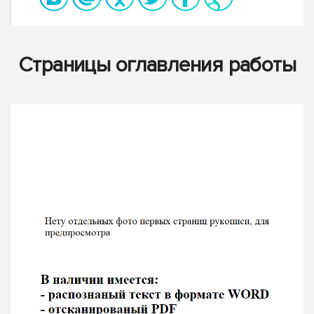
Страницы оглавления работы