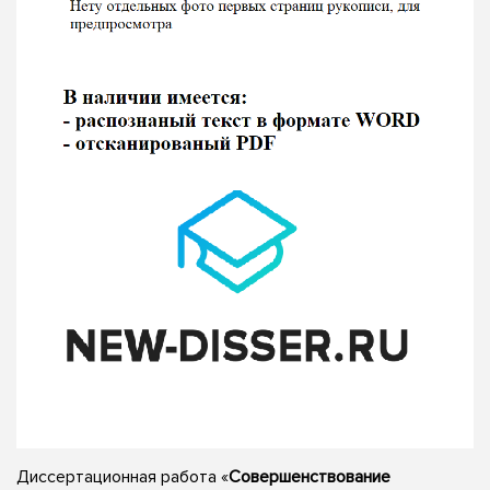
Диссертационная работа «
Совершенствование