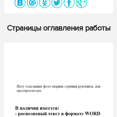
Страницы оглавления работы