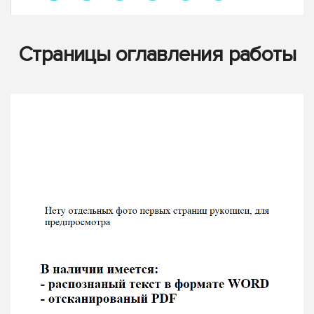
Страницы оглавления работы