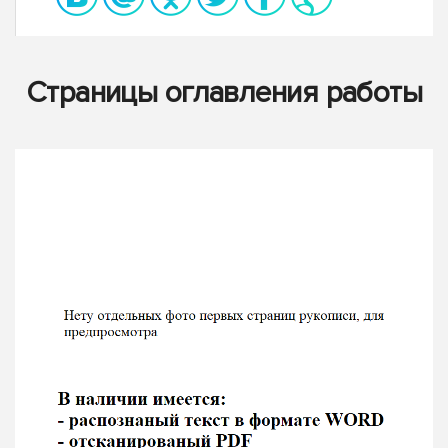
Страницы оглавления работы