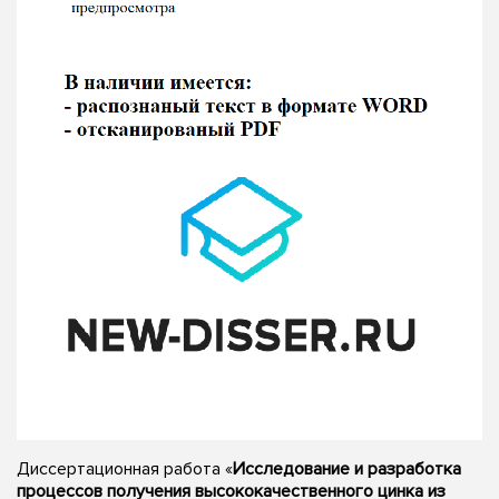
Диссертационная работа «
Исследование и разработка
процессов получения высококачественного цинка из