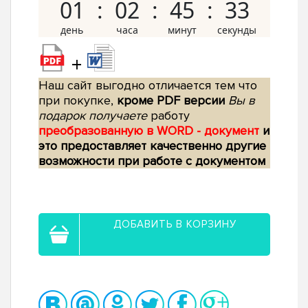
01
02
45
32
+
Наш сайт выгодно отличается тем что
при покупке,
кроме PDF версии
Вы в
подарок получаете
работу
преобразованную в WORD - документ
и
это предоставляет качественно другие
возможности при работе с документом
ДОБАВИТЬ В КОРЗИНУ