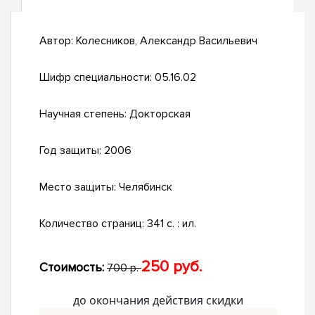
Автор:
Колесников, Александр Васильевич
Шифр специальности:
05.16.02
Научная степень:
Докторская
Год защиты:
2006
Место защиты:
Челябинск
Количество страниц:
341 с. : ил.
250 руб.
Стоимость:
700 р.
до окончания действия скидки