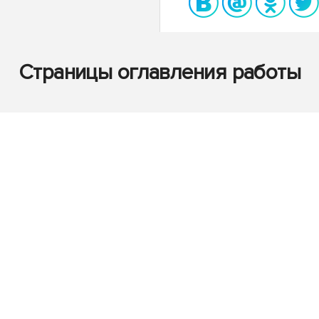
Страницы оглавления работы