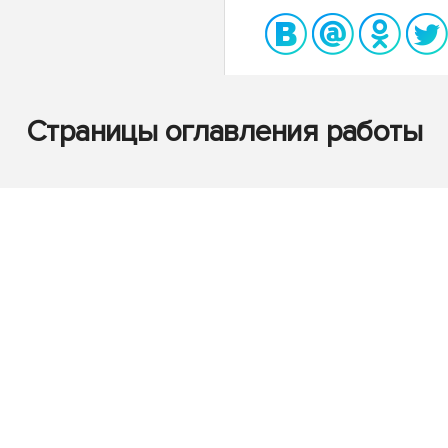
Страницы оглавления работы