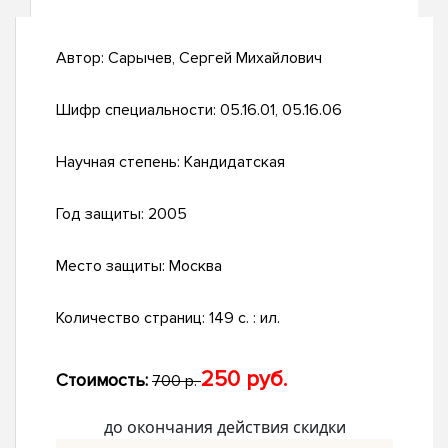
Автор:
Сарычев, Сергей Михайлович
Шифр специальности:
05.16.01, 05.16.06
Научная степень:
Кандидатская
Год защиты:
2005
Место защиты:
Москва
Количество страниц:
149 с. : ил.
250 руб.
Стоимость:
700 р.
до окончания действия скидки