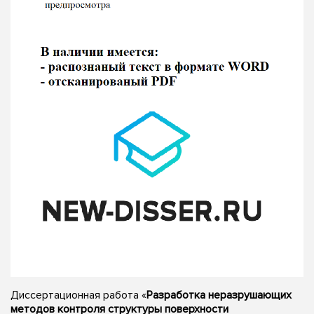
Диссертационная работа «
Разработка неразрушающих
методов контроля структуры поверхности