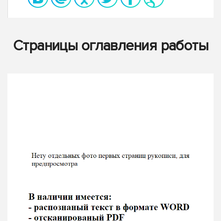
Страницы оглавления работы