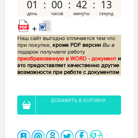
01
00
42
12
+
Наш сайт выгодно отличается тем что
при покупке,
кроме PDF версии
Вы в
подарок получаете
работу
преобразованную в WORD - документ
и
это предоставляет качественно другие
возможности при работе с документом
ДОБАВИТЬ В КОРЗИНУ