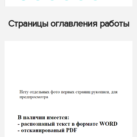
Страницы оглавления работы