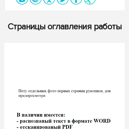
Страницы оглавления работы