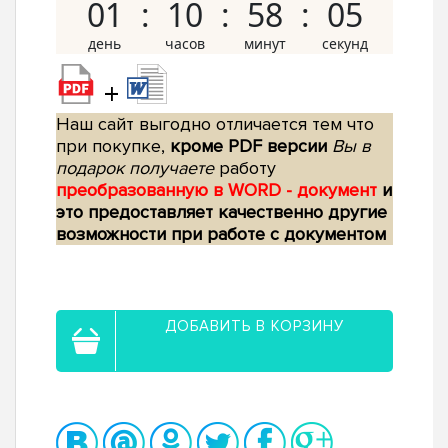
01
10
58
04
+
Наш сайт выгодно отличается тем что
при покупке,
кроме PDF версии
Вы в
подарок получаете
работу
преобразованную в WORD - документ
и
это предоставляет качественно другие
возможности при работе с документом
ДОБАВИТЬ В КОРЗИНУ