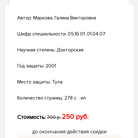
Автор:
Маркова, Галина Викторовна
Шифр специальности:
05.16.01, 01.04.07
Научная степень:
Докторская
Год защиты:
2001
Место защиты:
Тула
Количество страниц:
278 с. : ил
250 руб.
Стоимость:
700 р.
до окончания действия скидки