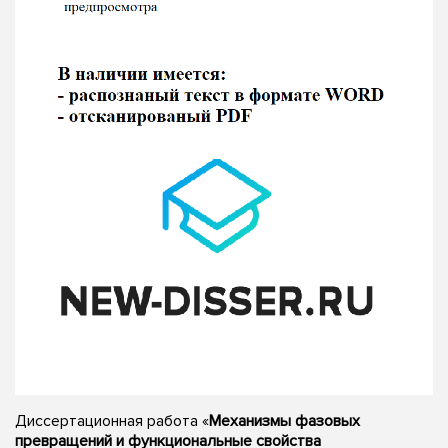
Диссертационная работа «
Механизмы фазовых
превращений и функциональные свойства