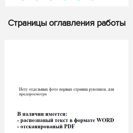
Страницы оглавления работы