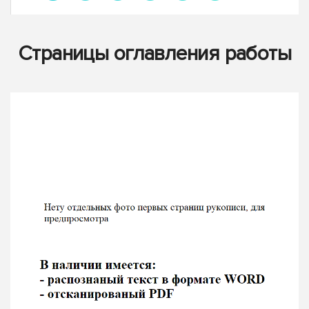
Страницы оглавления работы