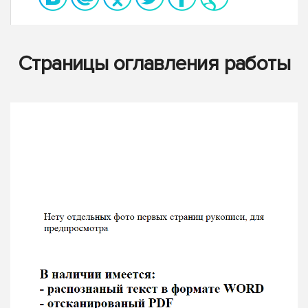
Страницы оглавления работы