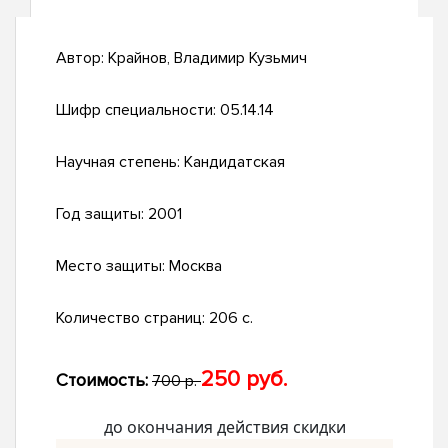
Автор:
Крайнов, Владимир Кузьмич
Шифр специальности:
05.14.14
Научная степень:
Кандидатская
Год защиты:
2001
Место защиты:
Москва
Количество страниц:
206 с.
250 руб.
Стоимость:
700 р.
до окончания действия скидки