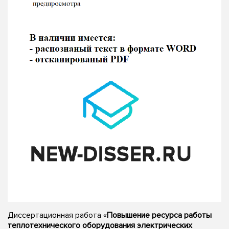
Диссертационная работа «
Повышение ресурса работы
теплотехнического оборудования электрических