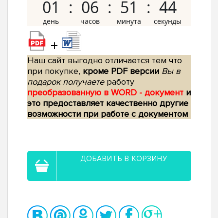
01
06
51
43
+
Наш сайт выгодно отличается тем что
при покупке,
кроме PDF версии
Вы в
подарок получаете
работу
преобразованную в WORD - документ
и
это предоставляет качественно другие
возможности при работе с документом
ДОБАВИТЬ В КОРЗИНУ