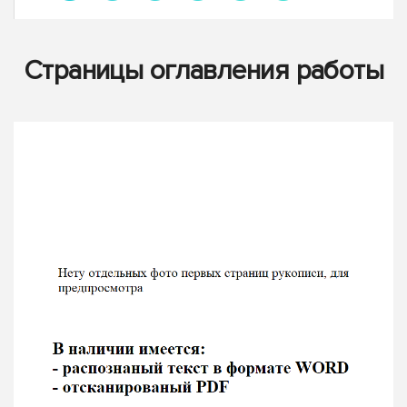
Страницы оглавления работы