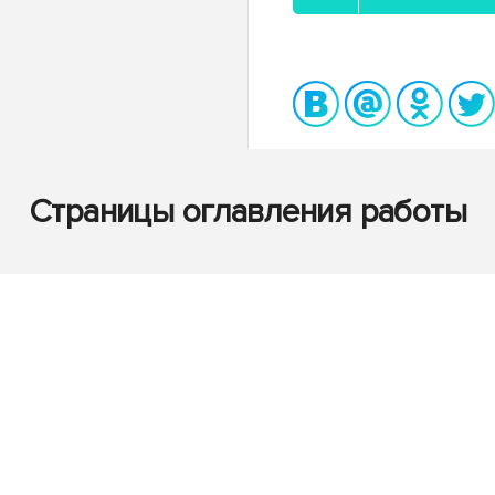
Страницы оглавления работы