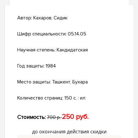
Автор:
Кахаров, Сидик
Шифр специальности:
05.14.05
Научная степень:
Кандидатская
Год защиты:
1984
Место защиты:
Ташкент, Бухара
Количество страниц:
150 c. : ил
250 руб.
Стоимость:
700 р.
до окончания действия скидки