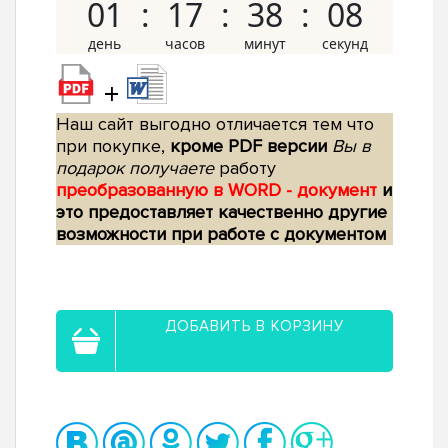
01
17
38
07
+
Наш сайт выгодно отличается тем что
при покупке,
кроме PDF версии
Вы в
подарок получаете
работу
преобразованную в WORD - документ
и
это предоставляет качественно другие
возможности при работе с документом
ДОБАВИТЬ В КОРЗИНУ