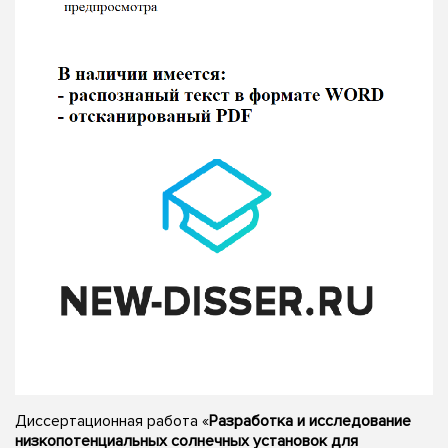
Диссертационная работа «
Разработка и исследование
низкопотенциальных солнечных установок для