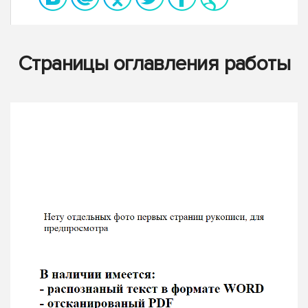
Страницы оглавления работы