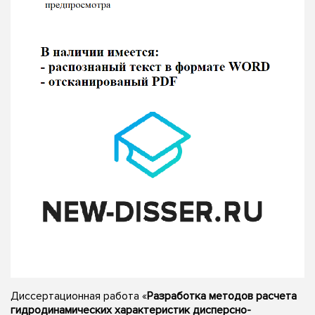
Диссертационная работа «
Разработка методов расчета
гидродинамических характеристик дисперсно-