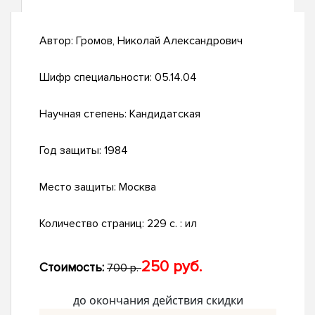
Автор:
Громов, Николай Александрович
Шифр специальности:
05.14.04
Научная степень:
Кандидатская
Год защиты:
1984
Место защиты:
Москва
Количество страниц:
229 c. : ил
250 руб.
Стоимость:
700 р.
до окончания действия скидки