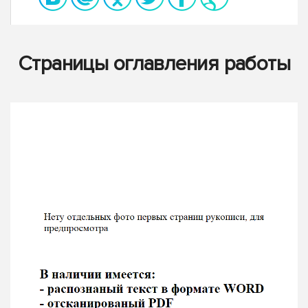
Страницы оглавления работы