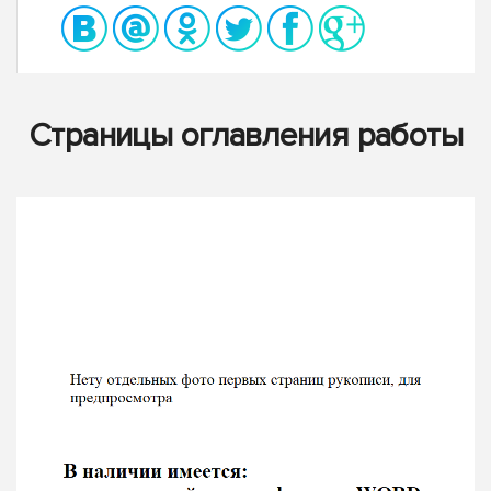
Страницы оглавления работы