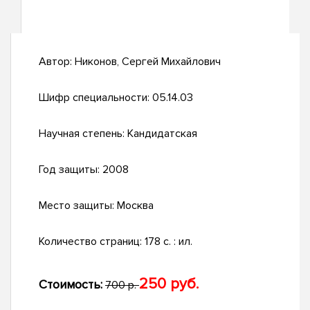
Автор:
Никонов, Сергей Михайлович
Шифр специальности:
05.14.03
Научная степень:
Кандидатская
Год защиты:
2008
Место защиты:
Москва
Количество страниц:
178 с. : ил.
250 руб.
Стоимость:
700 р.