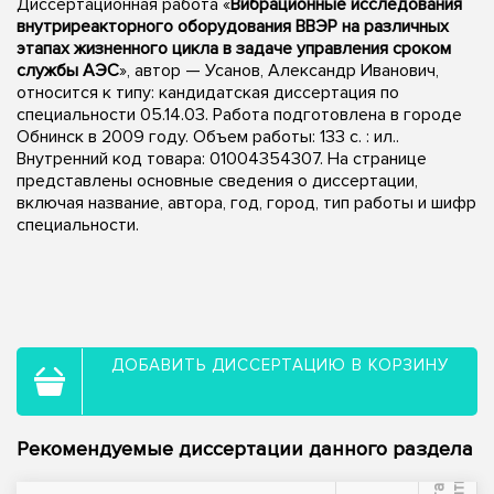
Диссертационная работа «
Вибрационные исследования
внутриреакторного оборудования ВВЭР на различных
этапах жизненного цикла в задаче управления сроком
службы АЭС
», автор — Усанов, Александр Иванович,
относится к типу: кандидатская диссертация по
специальности 05.14.03. Работа подготовлена в городе
Обнинск в 2009 году. Объем работы: 133 с. : ил..
Внутренний код товара: 01004354307. На странице
представлены основные сведения о диссертации,
включая название, автора, год, город, тип работы и шифр
специальности.
ДОБАВИТЬ ДИССЕРТАЦИЮ В КОРЗИНУ
Рекомендуемые диссертации данного раздела