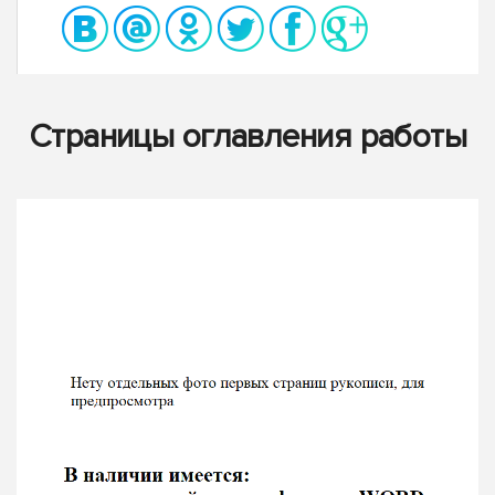
Страницы оглавления работы