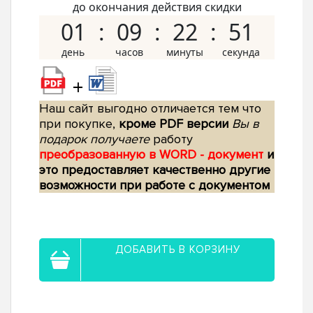
до окончания действия скидки
01
09
22
50
+
Наш сайт выгодно отличается тем что
при покупке,
кроме PDF версии
Вы в
подарок получаете
работу
преобразованную в WORD - документ
и
это предоставляет качественно другие
возможности при работе с документом
ДОБАВИТЬ В КОРЗИНУ