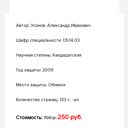
Автор:
Усанов, Александр Иванович
Шифр специальности:
05.14.03
Научная степень:
Кандидатская
Год защиты:
2009
Место защиты:
Обнинск
Количество страниц:
133 с. : ил.
250 руб.
Стоимость:
700 р.