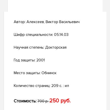
Автор:
Алексеев, Виктор Васильевич
Шифр специальности:
05.14.03
Научная степень:
Докторская
Год защиты:
2001
Место защиты:
Обнинск
Количество страниц:
209 с. : ил
250 руб.
Стоимость:
700 р.