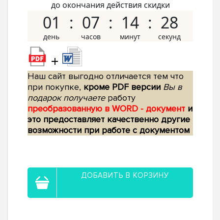
до окончания действия скидки
01
07
14
28
+
Наш сайт выгодно отличается тем что
при покупке,
кроме PDF версии
Вы в
подарок получаете
работу
преобразованную в WORD - документ
и
это предоставляет качественно другие
возможности при работе с документом
ДОБАВИТЬ В КОРЗИНУ