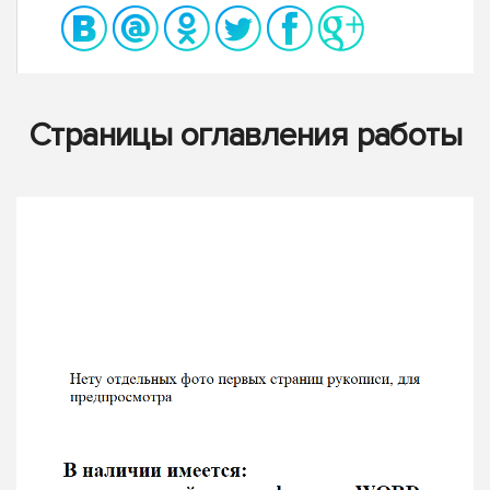
Страницы оглавления работы