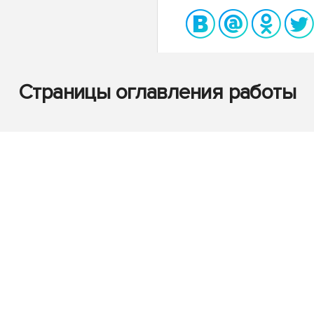
Страницы оглавления работы