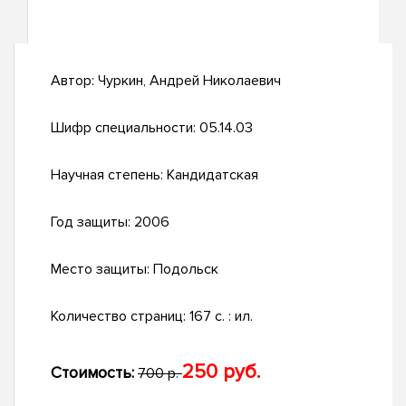
Автор:
Чуркин, Андрей Николаевич
Шифр специальности:
05.14.03
Научная степень:
Кандидатская
Год защиты:
2006
Место защиты:
Подольск
Количество страниц:
167 с. : ил.
250 руб.
Стоимость:
700 р.