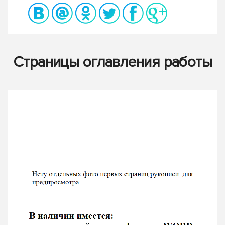
Страницы оглавления работы