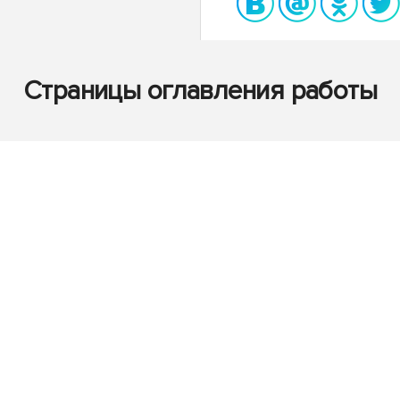
Страницы оглавления работы