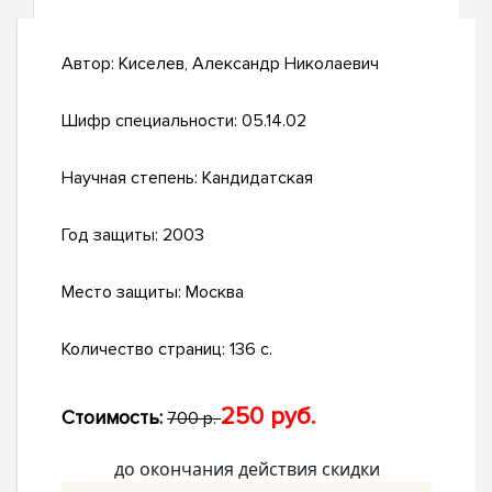
Автор:
Киселев, Александр Николаевич
Шифр специальности:
05.14.02
Научная степень:
Кандидатская
Год защиты:
2003
Место защиты:
Москва
Количество страниц:
136 с.
250 руб.
Стоимость:
700 р.
до окончания действия скидки