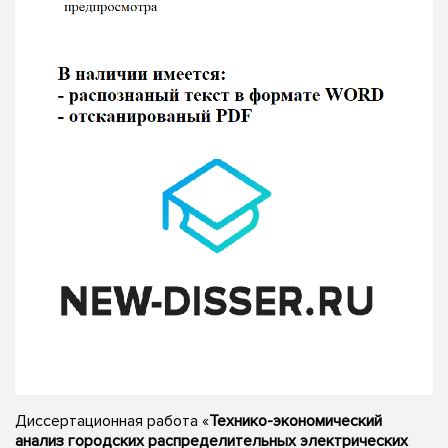
Диссертационная работа «
Технико-экономический
анализ городских распределительных электрических