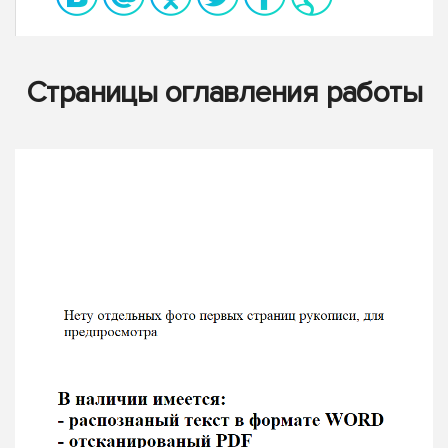
Страницы оглавления работы