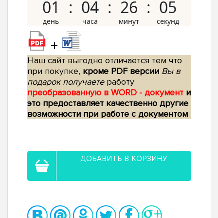
01
04
26
04
+
Наш сайт выгодно отличается тем что
при покупке,
кроме PDF версии
Вы в
подарок получаете
работу
преобразованную в WORD - документ
и
это предоставляет качественно другие
возможности при работе с документом
ДОБАВИТЬ В КОРЗИНУ