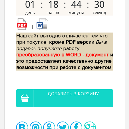
01
18
44
29
+
Наш сайт выгодно отличается тем что
при покупке,
кроме PDF версии
Вы в
подарок получаете
работу
преобразованную в WORD - документ
и
это предоставляет качественно другие
возможности при работе с документом
ДОБАВИТЬ В КОРЗИНУ