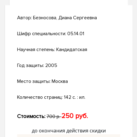
Автор:
Безносова, Диана Сергеевна
Шифр специальности:
05.14.01
Научная степень:
Кандидатская
Год защиты:
2005
Место защиты:
Москва
Количество страниц:
142 с. : ил.
250 руб.
Стоимость:
700 р.
до окончания действия скидки