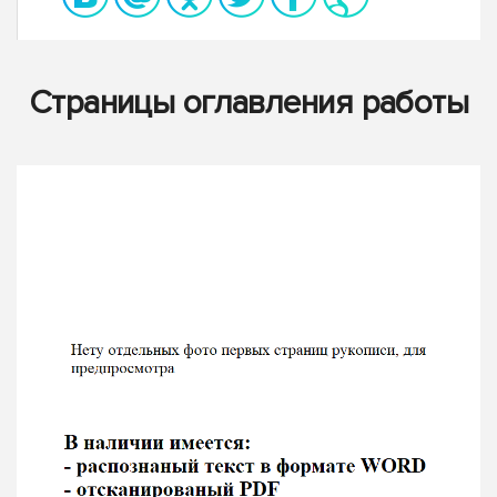
Страницы оглавления работы