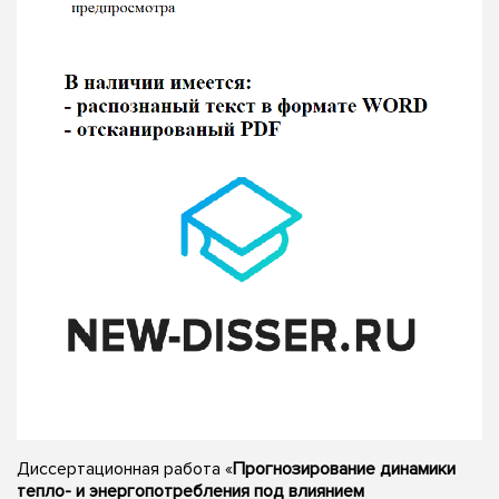
Диссертационная работа «
Прогнозирование динамики
тепло- и энергопотребления под влиянием