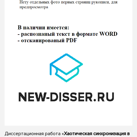
Диссертационная работа «
Хаотическая синхронизация в