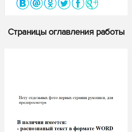
Страницы оглавления работы