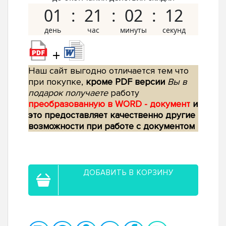
01
21
02
11
+
Наш сайт выгодно отличается тем что
при покупке,
кроме PDF версии
Вы в
подарок получаете
работу
преобразованную в WORD - документ
и
это предоставляет качественно другие
возможности при работе с документом
ДОБАВИТЬ В КОРЗИНУ