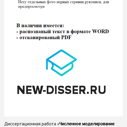
Диссертационная работа «
Численное моделирование