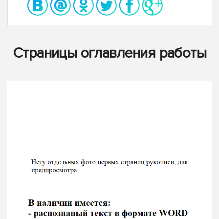
Страницы оглавления работы