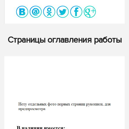
Страницы оглавления работы