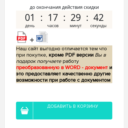
до окончания действия скидки
01
17
29
41
+
Наш сайт выгодно отличается тем что
при покупке,
кроме PDF версии
Вы в
подарок получаете
работу
преобразованную в WORD - документ
и
это предоставляет качественно другие
возможности при работе с документом
ДОБАВИТЬ В КОРЗИНУ