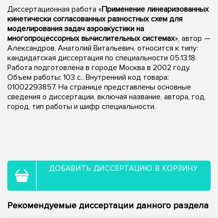
Диссертационная работа «
Применение линеаризованных
кинетически согласованных разностных схем для
моделирования задач аэроакустики на
многопроцессорных вычислительных системах
», автор —
Александров, Анатолий Витальевич, относится к типу:
кандидатская диссертация по специальности 05.13.18.
Работа подготовлена в городе Москва в 2002 году.
Объем работы: 103 с.. Внутренний код товара:
01002293857. На странице представлены основные
сведения о диссертации, включая название, автора, год,
город, тип работы и шифр специальности.
ДОБАВИТЬ ДИССЕРТАЦИЮ В КОРЗИНУ
Рекомендуемые диссертации данного раздела