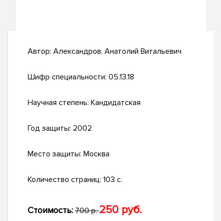
Автор:
Александров, Анатолий Витальевич
Шифр специальности:
05.13.18
Научная степень:
Кандидатская
Год защиты:
2002
Место защиты:
Москва
Количество страниц:
103 с.
250 руб.
Стоимость:
700 р.